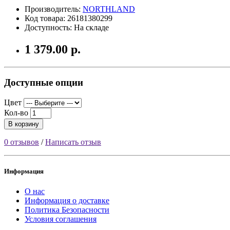
Производитель:
NORTHLAND
Код товара: 26181380299
Доступность: На складе
1 379.00 р.
Доступные опции
Цвет
Кол-во
В корзину
0 отзывов
/
Написать отзыв
Информация
О нас
Информация о доставке
Политика Безопасности
Условия соглашения