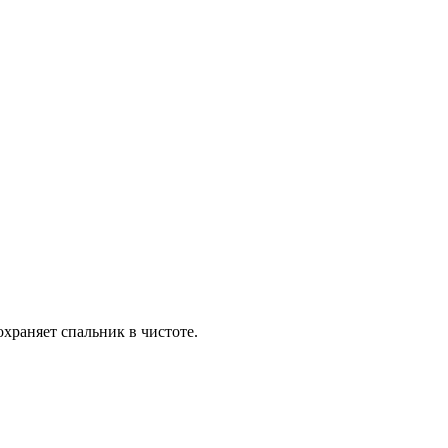
храняет спальник в чистоте.