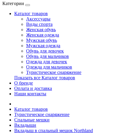
Категории
Каталог товаров
Аксессуары
Виды спорта
Женская обувь
Женская одежда
Мужская обувь
Мужская одежда
Обувь для девочек
Обувь для мальчиков
Одежда для девочек
Одежда для мальчиков
Туристическое снаряжение
Показать все Каталог товаров
О бренде
Оплата и доставка
Наши контакты
Каталог товаров
Туристическое снаряжение
Спальные мешки
Вкладыши
Вкладыш в спальный мешок Northland