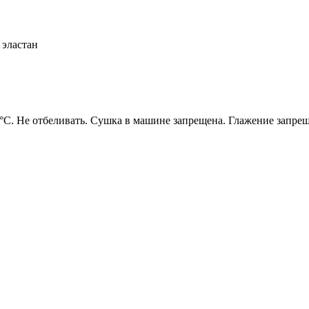
 эластан
°C. Не отбеливать. Сушка в машине запрещена. Глажение запре