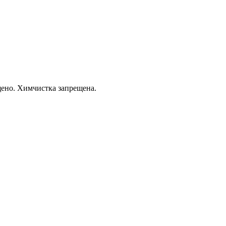
щено. Химчистка запрещена.