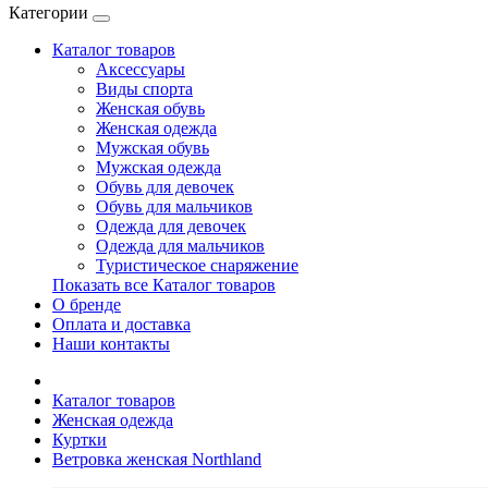
Категории
Каталог товаров
Аксессуары
Виды спорта
Женская обувь
Женская одежда
Мужская обувь
Мужская одежда
Обувь для девочек
Обувь для мальчиков
Одежда для девочек
Одежда для мальчиков
Туристическое снаряжение
Показать все Каталог товаров
О бренде
Оплата и доставка
Наши контакты
Каталог товаров
Женская одежда
Куртки
Ветровка женская Northland