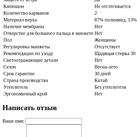
Капюшон
Не отстегивается
Количество карманов
2
Материал верха
87% полиамид, 13%
Наличие мембраны
Нет
Отверстие для большого пальца в манжете
Нет
Пол
Женщины
Регулировка манжеты
Отсутствует
Рекомендации по уходу
Щадящая стирка 30 
Светоотражающие детали
Нет
Сезон
Весна-лето
Срок гарантии
30 дней
Страна производства
Китай
Утеплитель
Без утеплителя
Эргономичный крой
Нет
Написать отзыв
Ваше имя: