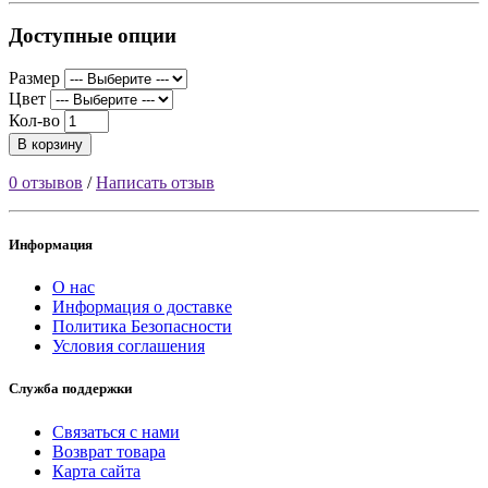
Доступные опции
Размер
Цвет
Кол-во
В корзину
0 отзывов
/
Написать отзыв
Информация
О нас
Информация о доставке
Политика Безопасности
Условия соглашения
Служба поддержки
Связаться с нами
Возврат товара
Карта сайта