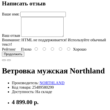
Написать отзыв
Ваше имя:
Ваш отзыв
Внимание:
HTML не поддерживается! Используйте обычный
текст!
Рейтинг
Плохо
Хорошо
Продолжить
Ветровка мужская Northland
Производитель:
NORTHLAND
Код товара: 25489580299
Доступность: На складе
4 899.00 р.