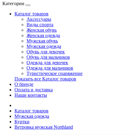
Категории
Каталог товаров
Аксессуары
Виды спорта
Женская обувь
Женская одежда
Мужская обувь
Мужская одежда
Обувь для девочек
Обувь для мальчиков
Одежда для девочек
Одежда для мальчиков
Туристическое снаряжение
Показать все Каталог товаров
О бренде
Оплата и доставка
Наши контакты
Каталог товаров
Мужская одежда
Куртки
Ветровка мужская Northland