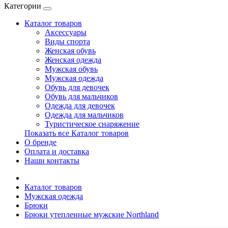
Категории
Каталог товаров
Аксессуары
Виды спорта
Женская обувь
Женская одежда
Мужская обувь
Мужская одежда
Обувь для девочек
Обувь для мальчиков
Одежда для девочек
Одежда для мальчиков
Туристическое снаряжение
Показать все Каталог товаров
О бренде
Оплата и доставка
Наши контакты
Каталог товаров
Мужская одежда
Брюки
Брюки утепленные мужские Northland