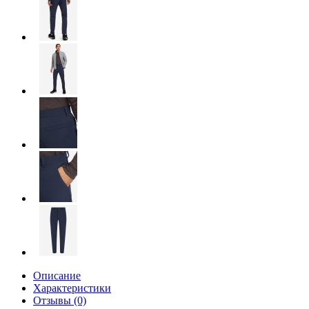
Описание
Характеристики
Отзывы (0)