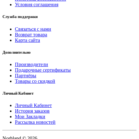
Условия соглашения
Служба поддержки
Связаться с нами
Возврат товара
Карта сайта
Дополнительно
Производители
Подарочные сертификаты
Партнёры
Товары со скидкой
Личный Кабинет
Личный Кабинет
История заказов
Мои Закладки
Рассылка новостей
Norhland © 2026