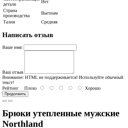
Нет
детали
Страна
Вьетнам
производства
Талия
Средняя
Написать отзыв
Ваше имя:
Ваш отзыв
Внимание:
HTML не поддерживается! Используйте обычный
текст!
Рейтинг
Плохо
Хорошо
Продолжить
Брюки утепленные мужские
Northland