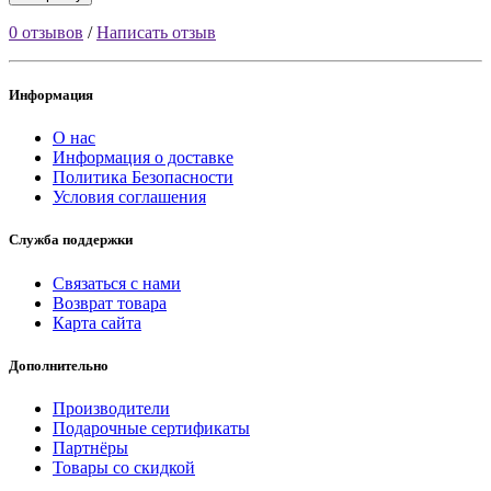
0 отзывов
/
Написать отзыв
Информация
О нас
Информация о доставке
Политика Безопасности
Условия соглашения
Служба поддержки
Связаться с нами
Возврат товара
Карта сайта
Дополнительно
Производители
Подарочные сертификаты
Партнёры
Товары со скидкой