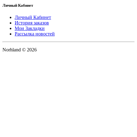
Личный Кабинет
Личный Кабинет
История заказов
Мои Закладки
Рассылка новостей
Norhland © 2026