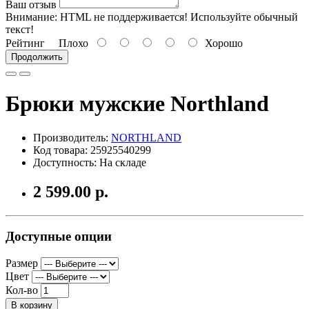
Ваш отзыв
Внимание:
HTML не поддерживается! Используйте обычный
текст!
Рейтинг
Плохо
Хорошо
Продолжить
Брюки мужские Northland
Производитель:
NORTHLAND
Код товара: 25925540299
Доступность: На складе
2 599.00 р.
Доступные опции
Размер
Цвет
Кол-во
В корзину