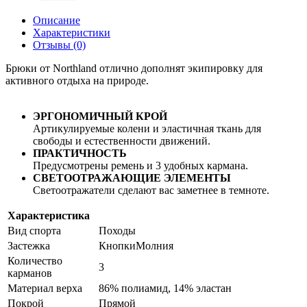
Описание
Характеристики
Отзывы (0)
Брюки от Northland отлично дополнят экипировку для
активного отдыха на природе.
ЭРГОНОМИЧНЫЙ КРОЙ
Артикулируемые колени и эластичная ткань для
свободы и естественности движений.
ПРАКТИЧНОСТЬ
Предусмотрены ремень и 3 удобных кармана.
СВЕТООТРАЖАЮЩИЕ ЭЛЕМЕНТЫ
Светоотражатели сделают вас заметнее в темноте.
Характеристика
Вид спорта
Походы
Застежка
КнопкиМолния​
Количество
3
карманов
Материал верха
86% полиамид, 14% эластан
Покрой
Прямой