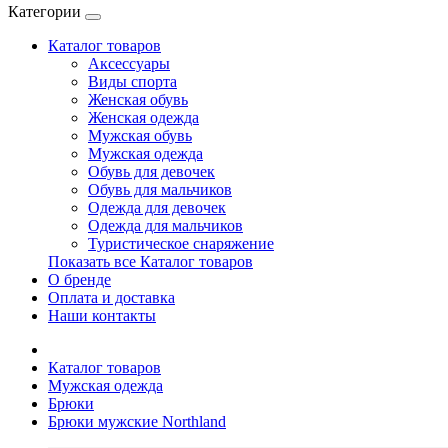
Категории
Каталог товаров
Аксессуары
Виды спорта
Женская обувь
Женская одежда
Мужская обувь
Мужская одежда
Обувь для девочек
Обувь для мальчиков
Одежда для девочек
Одежда для мальчиков
Туристическое снаряжение
Показать все Каталог товаров
О бренде
Оплата и доставка
Наши контакты
Каталог товаров
Мужская одежда
Брюки
Брюки мужские Northland