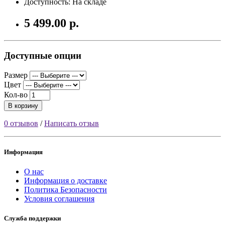
Доступность: На складе
5 499.00 р.
Доступные опции
Размер
Цвет
Кол-во
В корзину
0 отзывов
/
Написать отзыв
Информация
О нас
Информация о доставке
Политика Безопасности
Условия соглашения
Служба поддержки