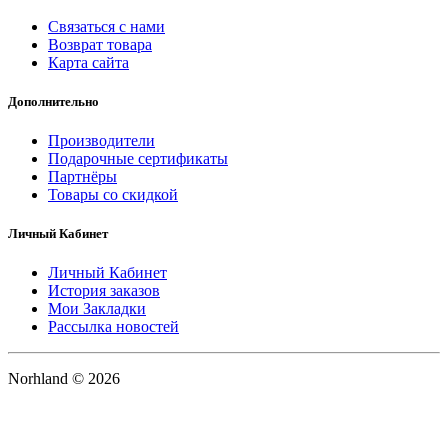
Связаться с нами
Возврат товара
Карта сайта
Дополнительно
Производители
Подарочные сертификаты
Партнёры
Товары со скидкой
Личный Кабинет
Личный Кабинет
История заказов
Мои Закладки
Рассылка новостей
Norhland © 2026