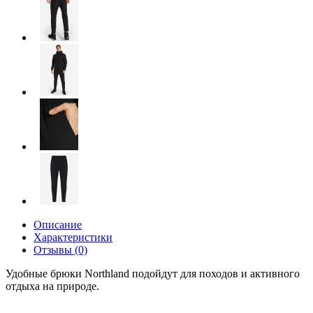
Описание
Характеристики
Отзывы (0)
Удобные брюки Northland подойдут для походов и активного
отдыха на природе.