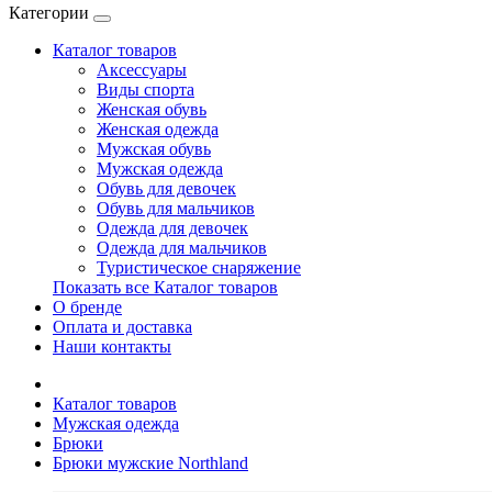
Категории
Каталог товаров
Аксессуары
Виды спорта
Женская обувь
Женская одежда
Мужская обувь
Мужская одежда
Обувь для девочек
Обувь для мальчиков
Одежда для девочек
Одежда для мальчиков
Туристическое снаряжение
Показать все Каталог товаров
О бренде
Оплата и доставка
Наши контакты
Каталог товаров
Мужская одежда
Брюки
Брюки мужские Northland