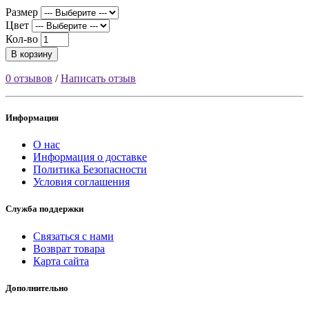
Размер
Цвет
Кол-во
В корзину
0 отзывов
/
Написать отзыв
Информация
О нас
Информация о доставке
Политика Безопасности
Условия соглашения
Служба поддержки
Связаться с нами
Возврат товара
Карта сайта
Дополнительно