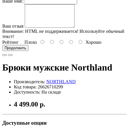
Ваше имя:
Ваш отзыв
Внимание:
HTML не поддерживается! Используйте обычный
текст!
Рейтинг
Плохо
Хорошо
Продолжить
Брюки мужские Northland
Производитель:
NORTHLAND
Код товара: 26626710299
Доступность: На складе
4 499.00 р.
Доступные опции