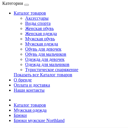
Категории
Каталог товаров
Аксессуары
Виды спорта
Женская обувь
Женская одежда
Мужская обувь
Мужская одежда
Обувь для девочек
Обувь для мальчиков
Одежда для девочек
Одежда для мальчиков
Туристическое снаряжение
Показать все Каталог товаров
О бренде
Оплата и доставка
Наши контакты
Каталог товаров
Мужская одежда
Брюки
Брюки мужские Northland