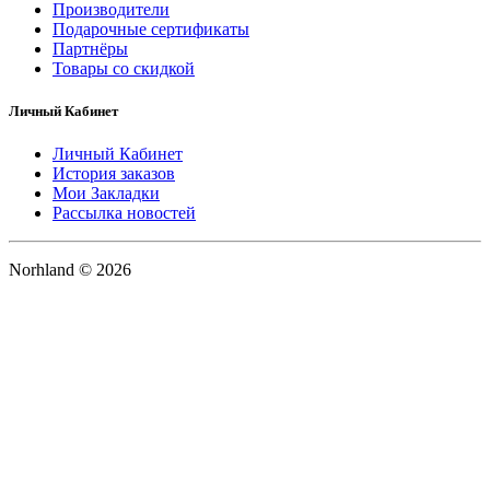
Производители
Подарочные сертификаты
Партнёры
Товары со скидкой
Личный Кабинет
Личный Кабинет
История заказов
Мои Закладки
Рассылка новостей
Norhland © 2026