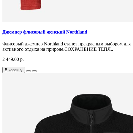
Джемпер флисовый женский Northland
Флисовый джемпер Northland станет прекрасным выбором для
активного отдыха на природе.СОХРАНЕНИЕ ТЕПЛ..
2 449.00 р.
В корзину