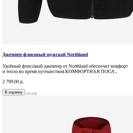
Джемпер флисовый мужской Northland
Удобный флисовый джемпер от Northland обеспечит комфорт
и тепло во время путешествия.КОМФОРТНАЯ ПОСА..
2 799.00 р.
В корзину