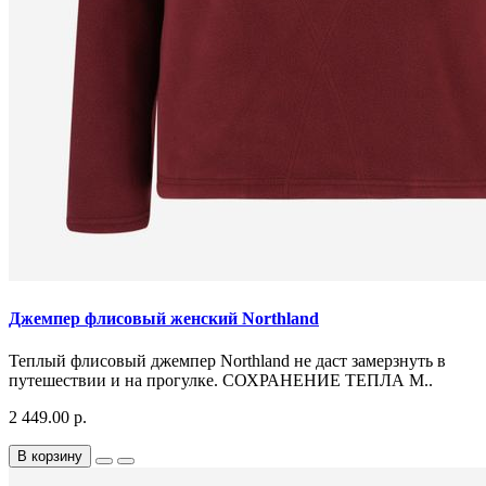
Джемпер флисовый женский Northland
Теплый флисовый джемпер Northland не даст замерзнуть в
путешествии и на прогулке. СОХРАНЕНИЕ ТЕПЛА М..
2 449.00 р.
В корзину