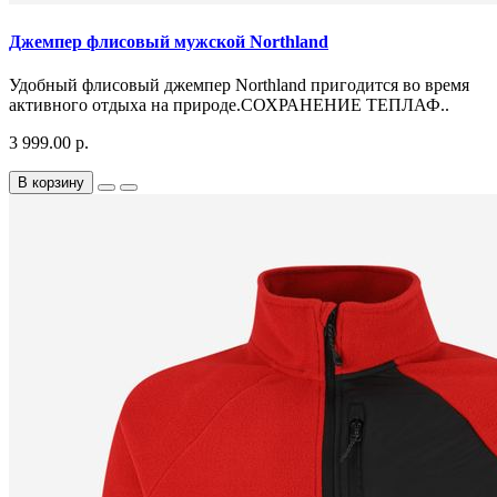
Джемпер флисовый мужской Northland
Удобный флисовый джемпер Northland пригодится во время
активного отдыха на природе.СОХРАНЕНИЕ ТЕПЛАФ..
3 999.00 р.
В корзину