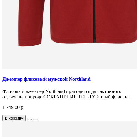
Джемпер флисовый мужской Northland
Флисовый джемпер Northland пригодится для активного
отдыха на природе.СОХРАНЕНИЕ ТЕПЛАТеплый флис не..
1 749.00 р.
В корзину