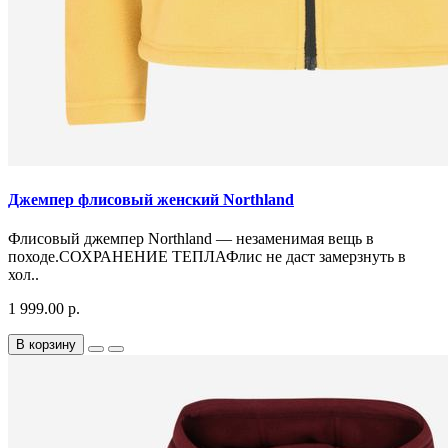
Джемпер флисовый женский Northland
Флисовый джемпер Northland — незаменимая вещь в
походе.СОХРАНЕНИЕ ТЕПЛАФлис не даст замерзнуть в
хол..
1 999.00 р.
В корзину