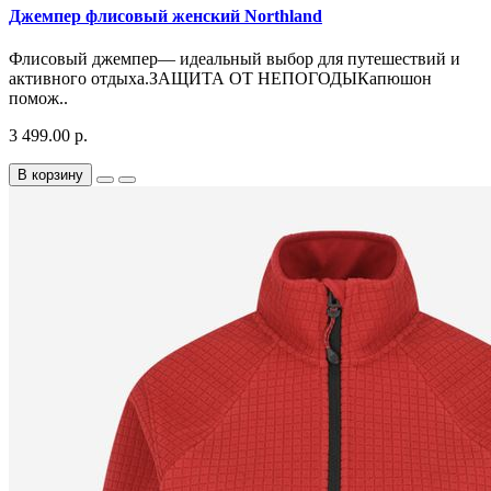
Джемпер флисовый женский Northland
Флисовый джемпер— идеальный выбор для путешествий и
активного отдыха.ЗАЩИТА ОТ НЕПОГОДЫКапюшон
помож..
3 499.00 р.
В корзину