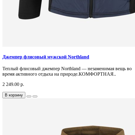
Джемпер флисовый мужской Northland
Теплый флисовый джемпер Northland — незаменимая вещь во
время активного отдыха на природе.КОМФОРТНАЯ..
2 249.00 р.
В корзину