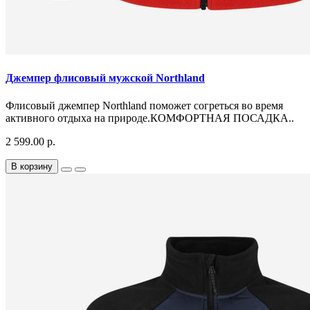
Джемпер флисовый мужской Northland
Флисовый джемпер Northland поможет согреться во время
активного отдыха на природе.КОМФОРТНАЯ ПОСАДКА..
2 599.00 р.
В корзину