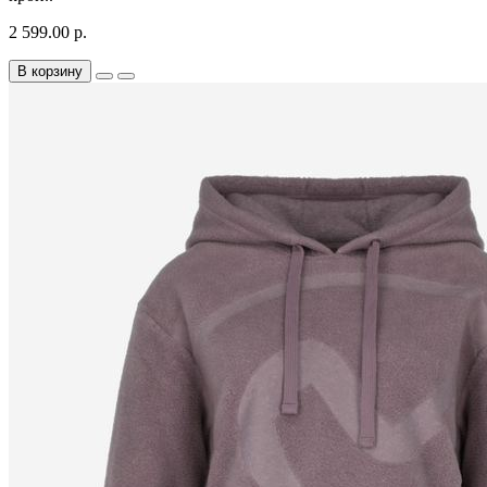
2 599.00 р.
В корзину