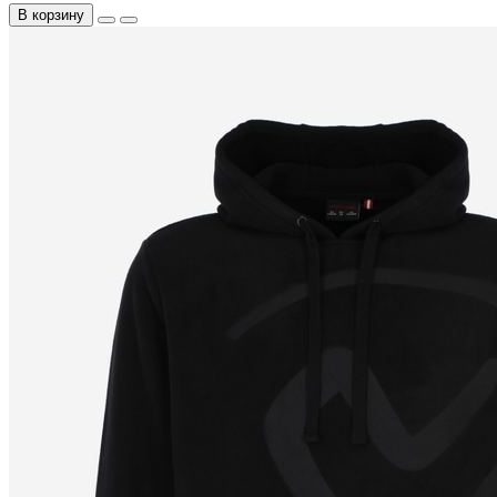
В корзину