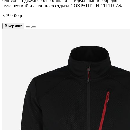
Флисовый джемпер от Northland — идеальный выбор для
путешествий и активного отдыха.СОХРАНЕНИЕ ТЕПЛАФ..
3 799.00 р.
В корзину