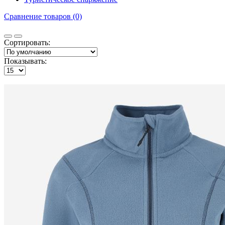
Сравнение товаров (0)
Сортировать:
Показывать: