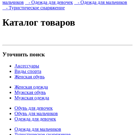
мальчиков
- Одежда для девочек
- Одежда для мальчиков
- Туристическое снаряжение
Каталог товаров
Уточнить поиск
Аксессуары
Виды спорта
Женская обувь
Женская одежда
Мужская обувь
Мужская одежда
Обувь для девочек
Обувь для мальчиков
Одежда для девочек
Одежда для мальчиков
Туристическое снаряжение