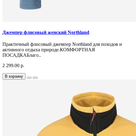
Джемпер флисовый женский Northland
Практичный флисовый джемпер Northland для походов и
активного отдыха природе.КОМФОРТНАЯ
ПОСАДКАБлаго..
2 299.00 р.
В корзину