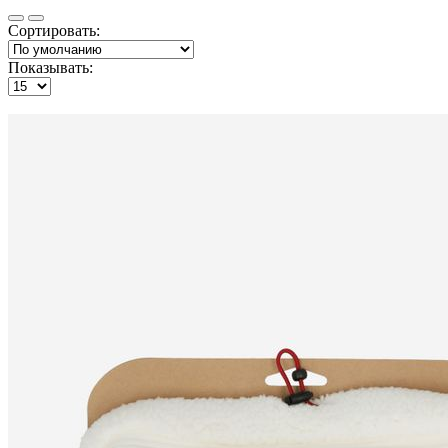
Сортировать:
Показывать: