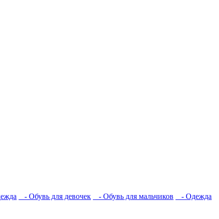
ежда
- Обувь для девочек
- Обувь для мальчиков
- Одежда