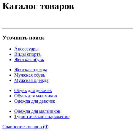
Каталог товаров
Уточнить поиск
Аксессуары
Виды спорта
Женская обувь
Женская одежда
Мужская обувь
Мужская одежда
Обувь для девочек
Обувь для мальчиков
Одежда для девочек
Одежда для мальчиков
Туристическое снаряжение
Сравнение товаров (0)